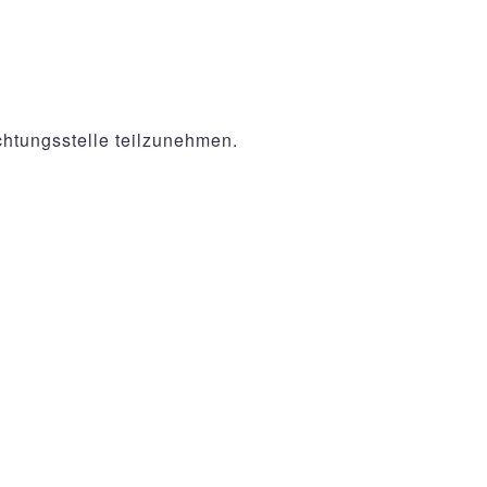
ichtungsstelle teilzunehmen.