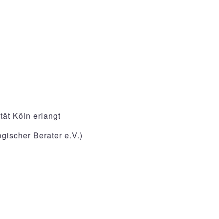
tät Köln erlangt
gischer Berater e.V.)